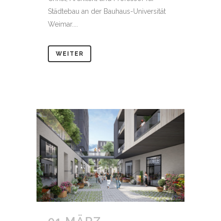
Städtebau an der Bauhaus-Universität
Weimar....
WEITER