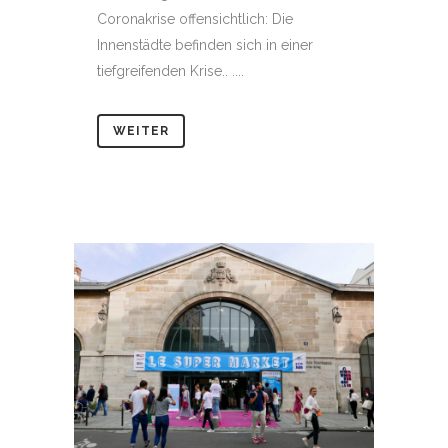
Coronakrise offensichtlich: Die
Innenstädte befinden sich in einer
tiefgreifenden Krise.. ....
WEITER