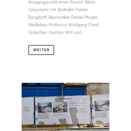
Ausgangspunkt eines Round-Table-
Gesprächs mit Stadträtin Frauke
Burgdorff, Baurechtler Daniel Pflüger,
Städtebau-Professor Wolfgang Christ,
Gutachter Joachim Will und...
WEITER