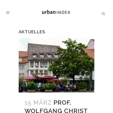
AKTUELLES
15 MÄRZ
PROF.
WOLFGANG CHRIST