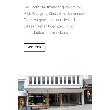
Das Team Stadtmarketing konnte mit
Prof. Wolfgang Christ einen bekannten
Experten gewinnen, der sich seit
Jahrzehnten mit der Zukunft von
Innenstädten auseinandersetzt....
WEITER