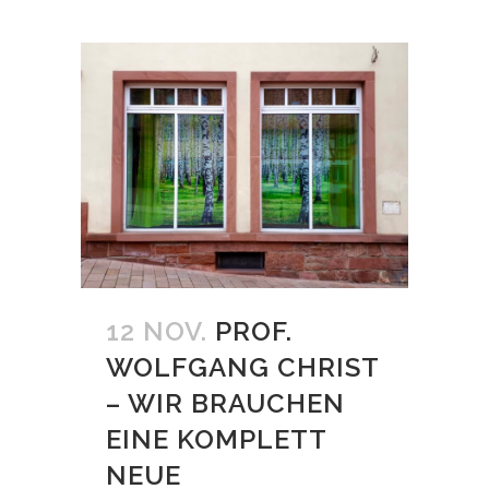
12 NOV.
PROF.
WOLFGANG CHRIST
– WIR BRAUCHEN
EINE KOMPLETT
NEUE