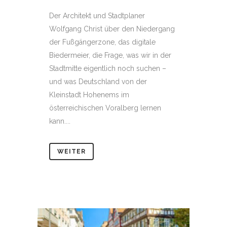
Der Architekt und Stadtplaner
Wolfgang Christ über den Niedergang
der Fußgängerzone, das digitale
Biedermeier, die Frage, was wir in der
Stadtmitte eigentlich noch suchen –
und was Deutschland von der
Kleinstadt Hohenems im
österreichischen Voralberg lernen
kann....
WEITER