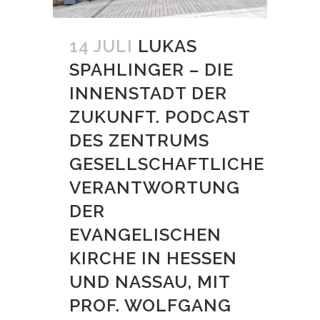
14 JULI
LUKAS
SPAHLINGER – DIE
INNENSTADT DER
ZUKUNFT. PODCAST
DES ZENTRUMS
GESELLSCHAFTLICHE
VERANTWORTUNG
DER
EVANGELISCHEN
KIRCHE IN HESSEN
UND NASSAU, MIT
PROF. WOLFGANG