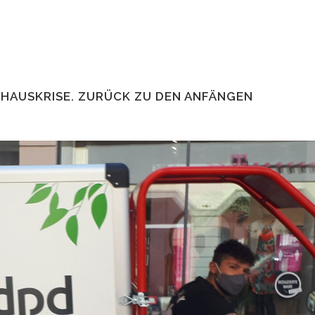
NHAUSKRISE. ZURÜCK ZU DEN ANFÄNGEN