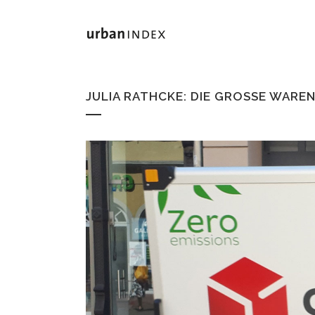
JULIA RATHCKE: DIE GROSSE WARE