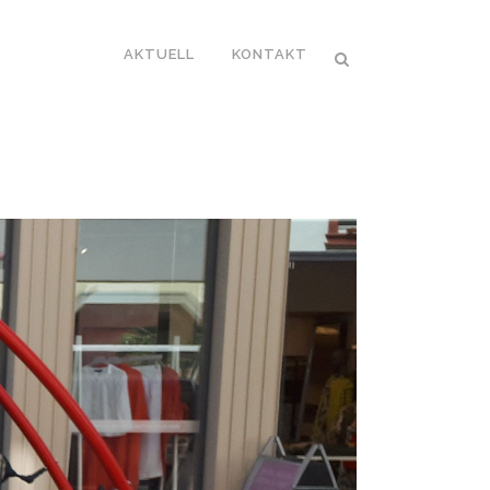
AKTUELL
KONTAKT