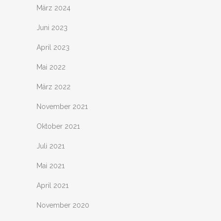
März 2024
Juni 2023
April 2023
Mai 2022
März 2022
November 2021
Oktober 2021
Juli 2021
Mai 2021
April 2021
November 2020