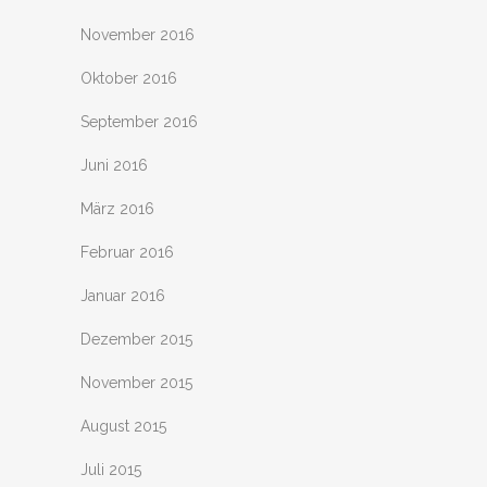
November 2016
Oktober 2016
September 2016
Juni 2016
März 2016
Februar 2016
Januar 2016
Dezember 2015
November 2015
August 2015
Juli 2015