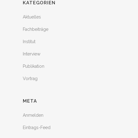
KATEGORIEN
Aktuelles
Fachbeiträge
Institut
Interview
Publikation
Vortrag
META
Anmelden
Eintrags-Feed