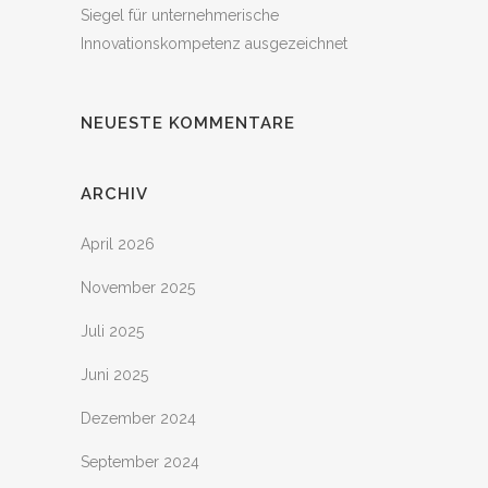
Siegel für unternehmerische
Innovationskompetenz ausgezeichnet
NEUESTE KOMMENTARE
ARCHIV
April 2026
November 2025
Juli 2025
Juni 2025
Dezember 2024
September 2024