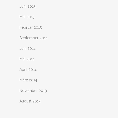
Juni 2015
Mai 2015
Februar 2015
September 2014
Juni 2014
Mai 2014
April 2014
März 2014
November 2013
August 2013