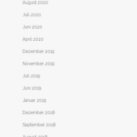
August 2020
Juli 2020
Juni 2020
April 2020
Dezember 2019
November 2019
Juli 2019
Juni 2019
Januar 2019
Dezember 2018
September 2018