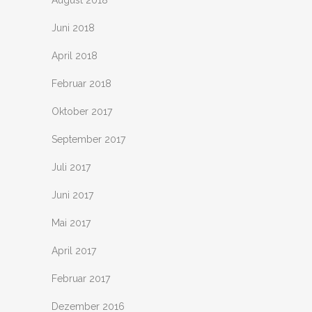
August 2018
Juni 2018
April 2018
Februar 2018
Oktober 2017
September 2017
Juli 2017
Juni 2017
Mai 2017
April 2017
Februar 2017
Dezember 2016