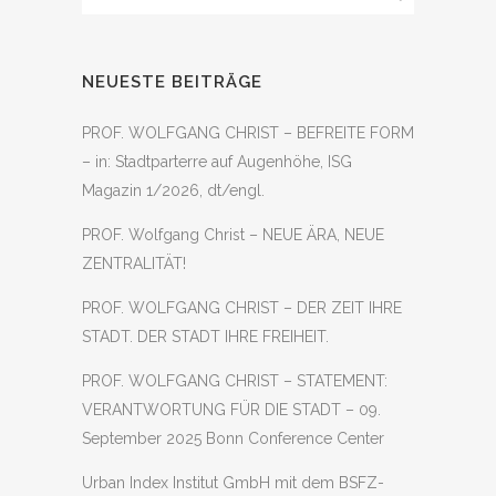
NEUESTE BEITRÄGE
PROF. WOLFGANG CHRIST – BEFREITE FORM
– in: Stadtparterre auf Augenhöhe, ISG
Magazin 1/2026, dt/engl.
PROF. Wolfgang Christ – NEUE ÄRA, NEUE
ZENTRALITÄT!
PROF. WOLFGANG CHRIST – DER ZEIT IHRE
STADT. DER STADT IHRE FREIHEIT.
PROF. WOLFGANG CHRIST – STATEMENT:
VERANTWORTUNG FÜR DIE STADT – 09.
September 2025 Bonn Conference Center
Urban Index Institut GmbH mit dem BSFZ-