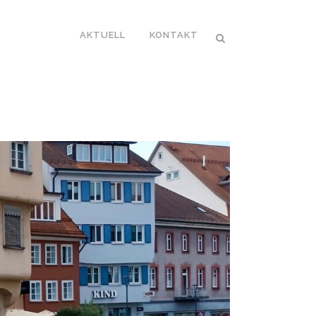
AKTUELL
KONTAKT