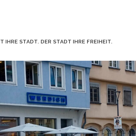
 IHRE STADT. DER STADT IHRE FREIHEIT.