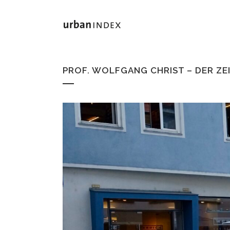
PROF. WOLFGANG CHRIST – DER ZEIT