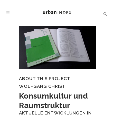
ABOUT THIS PROJECT
WOLFGANG CHRIST
Konsumkultur und
Raumstruktur
AKTUELLE ENTWICKLUNGEN IN