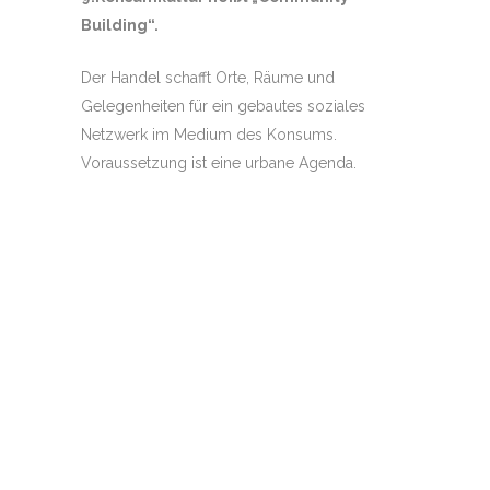
Building“.
Der Handel schafft Orte, Räume und
Gelegenheiten für ein gebautes soziales
Netzwerk im Medium des Konsums.
Voraussetzung ist eine urbane Agenda.