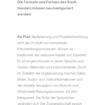
Die Formate und Formen des Stadt-
Handels müssen neu konfiguriert
werden
!
Re:Plan
Stadtplanung und Projektentwicklung
sind das Produkt von komplexen
Entscheidungsprozessen. Wissen ist
traditionell das exklusive Kapital von Experten.
Es ist eingeschlossen in deren Sprache und
Gesten, Methoden und Instrumentarien. Doch
im Zeitalter der Digitalisierung machen Daten,
Bilder, Audio- und Videoinformationen und
die virtuelle Simulation von Wunsch und
Wirklichkeit Planungsprozesse „für alle“
transparent. Die Rolle der Spezialisten
verändert sich. Die Zivilgesellschaft besitzt