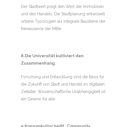
Der Stadtwert prägt den Wert der Immobilien
und des Handels. Die Stadtplanung entwickelt
urbane Typologien als integrale Bausteine der
Renaissance der Mitte.
8.Die Universität kultiviert den
Zusammenhang.
Forschung und Entwicklung sind die Basis für
die Zukunft von Stadt und Handel im digitalen
Zeitalter. Wissenschaftliche Unabhängigkeit ist
ein Gewinn für alle.
9.Konsumkultur heißt „Community