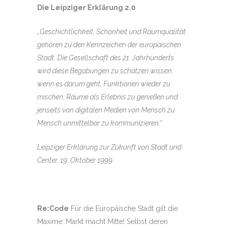
Die Leipziger Erklärung 2.0
„Geschichtlichkeit, Schönheit und Raumqualität
gehören zu den Kennzeichen der europäischen
Stadt. Die Gesellschaft des 21. Jahrhunderts
wird diese Begabungen zu schätzen wissen,
wenn es darum geht, Funktionen wieder zu
mischen, Räume als Erlebnis zu genießen und
jenseits von digitalen Medien von Mensch zu
Mensch unmittelbar zu kommunizieren.“
Leipziger Erklärung zur Zukunft von Stadt und
Center, 19. Oktober 1999
Re:Code
Für die Europäische Stadt gilt die
Maxime: Markt macht Mitte! Selbst deren