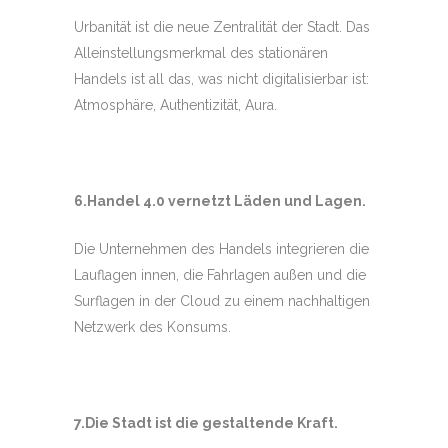
Urbanität ist die neue Zentralität der Stadt. Das
Alleinstellungsmerkmal des stationären
Handels ist all das, was nicht digitalisierbar ist:
Atmosphäre, Authentizität, Aura.
6.Handel 4.0 vernetzt Läden und Lagen.
Die Unternehmen des Handels integrieren die
Lauflagen innen, die Fahrlagen außen und die
Surflagen in der Cloud zu einem nachhaltigen
Netzwerk des Konsums.
7.Die Stadt ist die gestaltende Kraft.