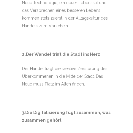
Neue Technologie, ein neuer Lebensstil und
das Versprechen eines besseren Lebens
kommen stets zuerst in der Alltagskultur des
Handels zum Vorschein.
2.Der Wandel trifft die Stadt ins Herz
Der Handel trägt die kreative Zerstörung des
Überkommenen in die Mitte der Stadt. Das
Neue muss Platz im Alten finden.
3.Die Digitalisierung fügt zusammen, was
zusammen gehört
.