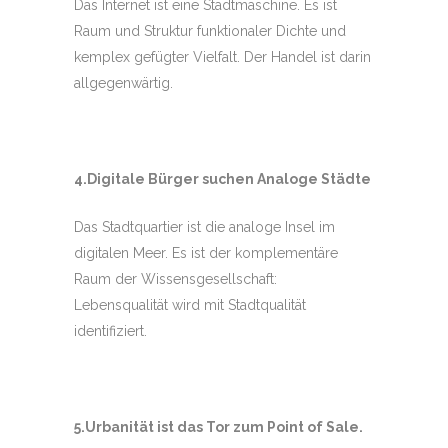
Das Internet ist eine Stadtmaschine. Es ist
Raum und Struktur funktionaler Dichte und
kemplex gefügter Vielfalt. Der Handel ist darin
allgegenwärtig.
4.Digitale Bürger suchen Analoge Städte
Das Stadtquartier ist die analoge Insel im
digitalen Meer. Es ist der komplementäre
Raum der Wissensgesellschaft:
Lebensqualität wird mit Stadtqualität
identifiziert.
5.Urbanität ist das Tor zum Point of Sale.