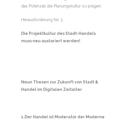
das Potenzial die Planungskultur zu prägen.
Herausforderung No 3:
Die Projektkultur des Stadt-Handels
muss neu austariert werden!
Neun Thesen zur Zukunft von Stadt &
Handel im Digitalen Zeitalter
1.Der Handel ist Moderator der Moderne