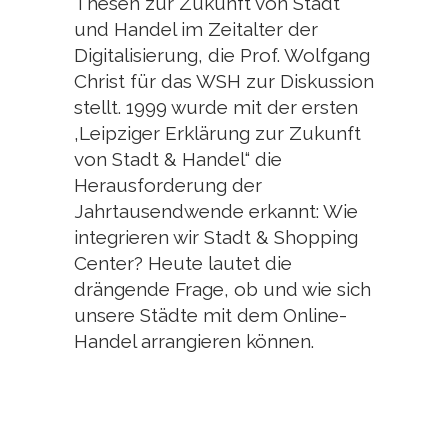
Thesen zur Zukunft von Stadt
und Handel im Zeitalter der
Digitalisierung, die Prof. Wolfgang
Christ für das WSH zur Diskussion
stellt. 1999 wurde mit der ersten
‚Leipziger Erklärung zur Zukunft
von Stadt & Handel“ die
Herausforderung der
Jahrtausendwende erkannt: Wie
integrieren wir Stadt & Shopping
Center? Heute lautet die
drängende Frage, ob und wie sich
unsere Städte mit dem Online-
Handel arrangieren können.