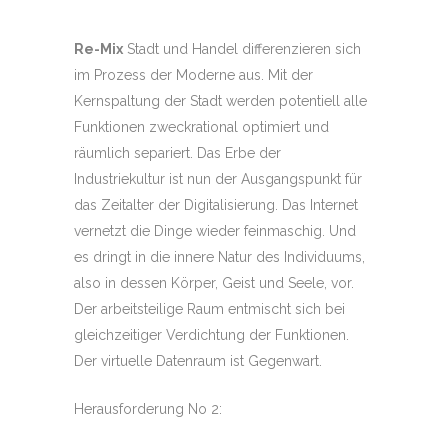
Re-Mix
Stadt und Handel differenzieren sich
im Prozess der Moderne aus. Mit der
Kernspaltung der Stadt werden potentiell alle
Funktionen zweckrational optimiert und
räumlich separiert. Das Erbe der
Industriekultur ist nun der Ausgangspunkt für
das Zeitalter der Digitalisierung. Das Internet
vernetzt die Dinge wieder feinmaschig. Und
es dringt in die innere Natur des Individuums,
also in dessen Körper, Geist und Seele, vor.
Der arbeitsteilige Raum entmischt sich bei
gleichzeitiger Verdichtung der Funktionen.
Der virtuelle Datenraum ist Gegenwart.
Herausforderung No 2: