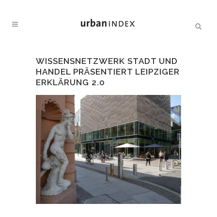
WISSENSNETZWERK STADT UND
HANDEL PRÄSENTIERT LEIPZIGER
ERKLÄRUNG 2.0