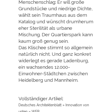
Menschenschlag: Er will große
Grundstücke und niedrige Dichte,
wählt sein Traumhaus aus dem
Katalog und wünscht drumherum
eher Sterilität als urbane
Mischung. Der Quartierspark kann
kaum groß genug sein.
Das Klischee stimmt so allgemein
natürlich nicht. Und ganz konkret
widerlegt es gerade Ladenburg,
ein wachsendes 12.000-
Einwohner-Städtchen zwischen
Heidelberg und Mannheim.
Vollständiger Artikel:
Deutsches Architektenblatt » Innovation von
unten » WEB