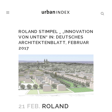
ROLAND STIMPEL _ „INNOVATION
VON UNTEN“ IN: DEUTSCHES
ARCHITEKTENBLATT, FEBRUAR
2017
21 FEB.
ROLAND