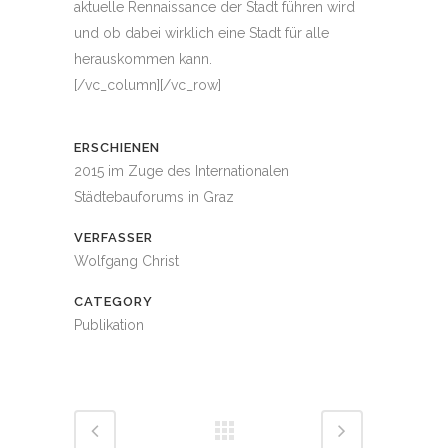
aktuelle Rennaissance der Stadt führen wird
und ob dabei wirklich eine Stadt für alle
herauskommen kann.
[/vc_column][/vc_row]
ERSCHIENEN
2015 im Zuge des Internationalen
Städtebauforums in Graz
VERFASSER
Wolfgang Christ
CATEGORY
Publikation