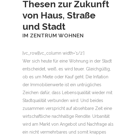
Thesen zur Zukunft
von Haus, Straße
und Stadt
IM ZENTRUM WOHNEN
[vc_row][vc_column width=’1/2′]
Wer sich heute für eine Wohnung in der Stadt
entscheidet, weiß, es wird teuer. Gleichgültig,
ob es um Miete oder Kauf geht. Die Inflation
der Immobilienwerte ist ein untrügliches
Zeichen dafür, dass Lebensqualität wieder mit
Stadtqualität verbunden wird. Und beides
zusammen verspricht auf absehbare Zeit eine
wirtschaftliche nachhaltige Rendite. Urbanität
wird am Markt von Angebot und Nachfrage als
ein nicht vermehrbares und somit knappes