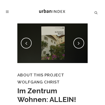
ABOUT THIS PROJECT
WOLFGANG CHRIST
Im Zentrum
Wohnen: ALLEIN!